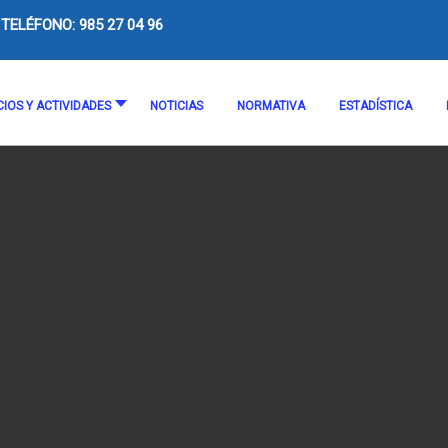
TELÉFONO: 985 27 04 96
CIOS Y ACTIVIDADES
NOTICIAS
NORMATIVA
ESTADÍSTICA