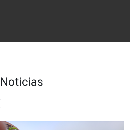
Noticias