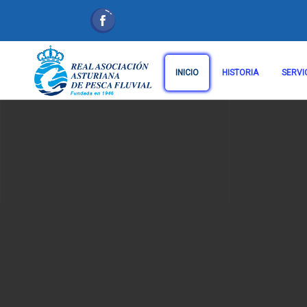
INICIO
HISTORIA
SERVI