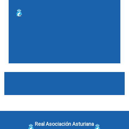
Real Asociación Asturiana