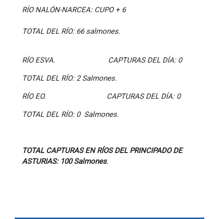
RÍO NALÓN-NARCEA: CUPO + 6
TOTAL DEL RÍO: 66 salmones.
RÍO ESVA. CAPTURAS DEL DÍA: 0
TOTAL DEL RÍO: 2 Salmones.
RÍO EO. CAPTURAS DEL DÍA: 0
TOTAL DEL RÍO: 0 Salmones.
TOTAL CAPTURAS EN RÍOS DEL PRINCIPADO DE
ASTURIAS: 100 Salmones
.