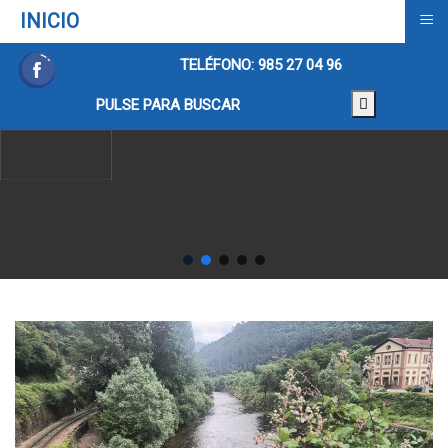
≡
INICIO
TELÉFONO: 985 27 04 96
PULSE PARA BUSCAR