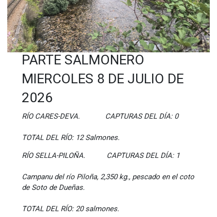
PARTE SALMONERO
MIERCOLES 8 DE JULIO DE
2026
RÍO CARES-DEVA. CAPTURAS DEL DÍA: 0
TOTAL DEL RÍO: 12 Salmones.
RÍO SELLA-PILOÑA. CAPTURAS DEL DÍA: 1
Campanu del río Piloña, 2,350 kg., pescado en el coto
de Soto de Dueñas.
TOTAL
DEL RÍO: 20 salmones.