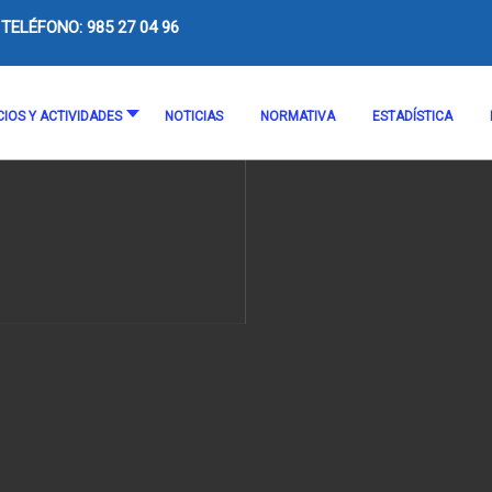
TELÉFONO: 985 27 04 96
CIOS Y ACTIVIDADES
NOTICIAS
NORMATIVA
ESTADÍSTICA