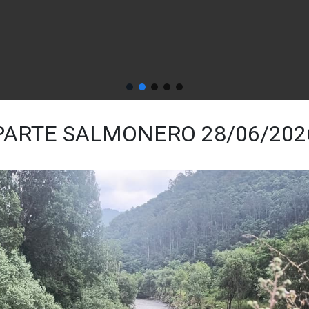
PARTE SALMONERO 28/06/202