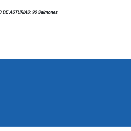
 DE ASTURIAS: 90 Salmones
.