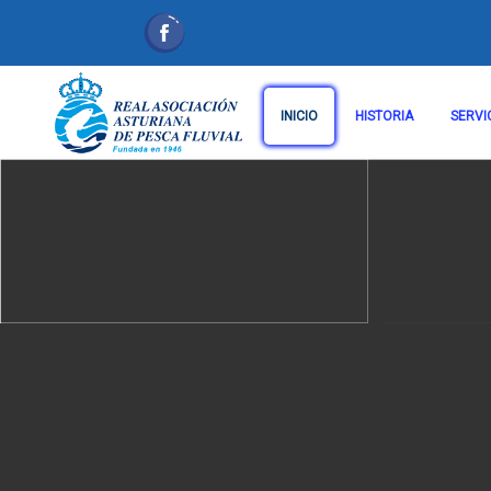
INICIO
HISTORIA
SERVI