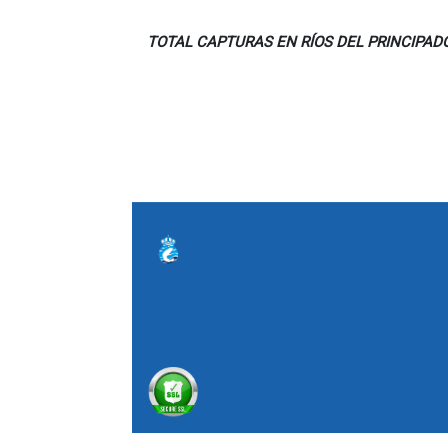
TOTAL CAPTURAS EN RÍOS DEL PRINCIPADO