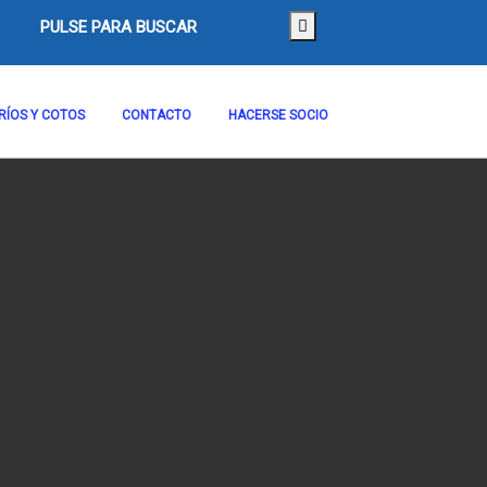
PULSE PARA BUSCAR
RÍOS Y COTOS
CONTACTO
HACERSE SOCIO