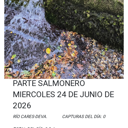
PARTE SALMONERO
MIERCOLES 24 DE JUNIO DE
2026
RÍO CARES-DEVA. CAPTURAS DEL DÍA: 0