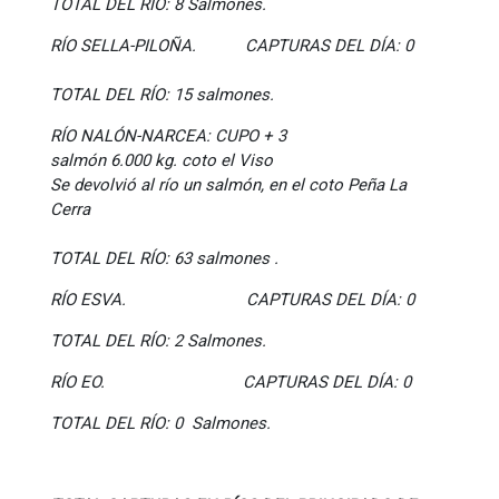
TOTAL DEL RÍO: 8 Salmones.
RÍO SELLA-PILOÑA. CAPTURAS DEL DÍA: 0
TOTAL
DEL RÍO: 15 salmones.
RÍO NALÓN-NARCEA: CUPO + 3
salmón 6.000 kg. coto el Viso
Se devolvió al río un salmón, en el coto Peña La
Cerra
TOTAL DEL RÍO: 63 salmones .
RÍO ESVA. CAPTURAS DEL DÍA: 0
TOTAL DEL RÍO: 2 Salmones.
RÍO EO. CAPTURAS DEL DÍA: 0
TOTAL DEL RÍO: 0 Salmones.