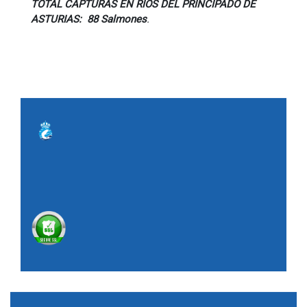
TOTAL CAPTURAS EN RÍOS DEL PRINCIPADO DE
ASTURIAS: 88 Salmones
.