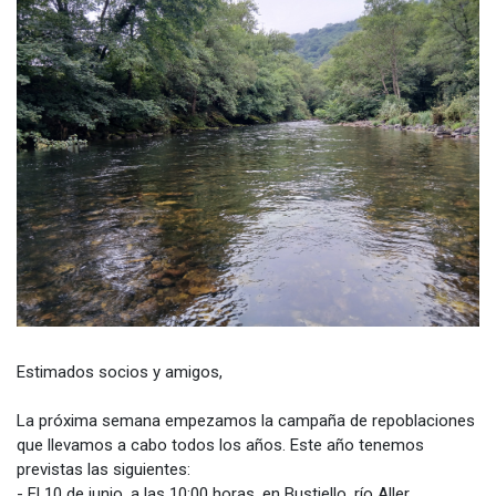
Estimados socios y amigos,
La próxima semana empezamos la campaña de repoblaciones
que llevamos a cabo todos los años. Este año tenemos
previstas las siguientes:
- El 10 de junio, a las 10:00 horas, en Bustiello, río Aller.