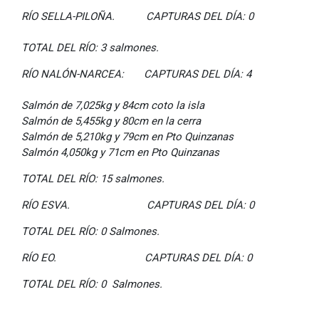
RÍO SELLA-PILOÑA. CAPTURAS DEL DÍA: 0
TOTAL
DEL RÍO: 3 salmones.
RÍO NALÓN-NARCEA: CAPTURAS DEL DÍA: 4
Salmón de 7,025kg y 84cm coto la isla
Salmón de 5,455kg y 80cm en la cerra
Salmón de 5,210kg y 79cm en Pto Quinzanas
Salmón 4,050kg y 71cm en Pto Quinzanas
TOTAL DEL RÍO: 15 salmones.
RÍO ESVA. CAPTURAS DEL DÍA: 0
TOTAL DEL RÍO: 0 Salmones.
RÍO EO. CAPTURAS DEL DÍA: 0
TOTAL DEL RÍO: 0 Salmones.