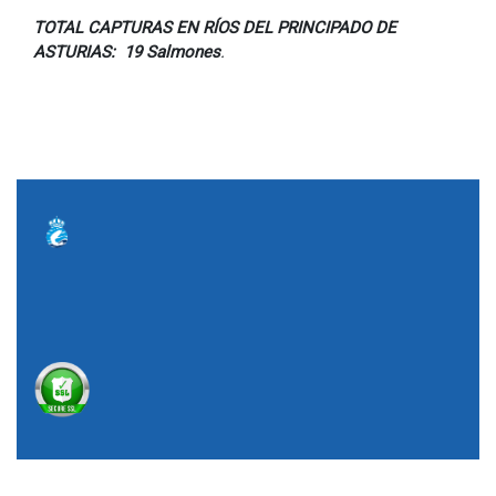
TOTAL CAPTURAS EN RÍOS DEL PRINCIPADO DE
ASTURIAS: 19 Salmones
.