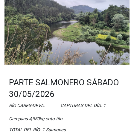
PARTE SALMONERO SÁBADO
30/05/2026
RÍO CARES-DEVA. CAPTURAS DEL DÍA: 1
Campanu 4,950kg coto tilo
TOTAL DEL RÍO: 1 Salmones.