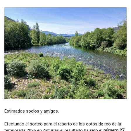
Estimados socios y amigos,
Efectuado el sorteo para el reparto de los cotos de reo de la
temporada 2026 en Asturias el resultado ha sido el
número 27
,