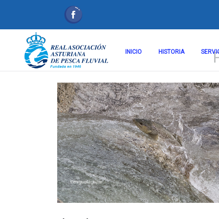
INICIO
HISTORIA
SERVI