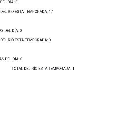
EL DÍA: 0
TEMPORADA: 17
S DEL DÍA: 0
TEMPORADA: 0
S DEL DÍA: 0
TA TEMPORADA: 1