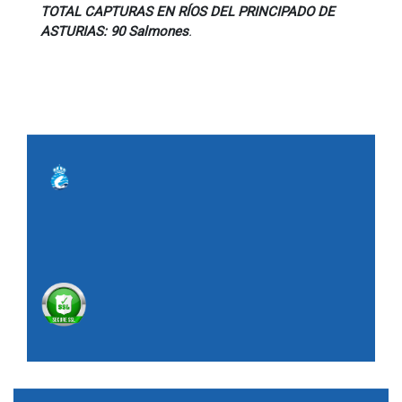
TOTAL CAPTURAS EN RÍOS DEL PRINCIPADO DE
ASTURIAS: 90 Salmones
.