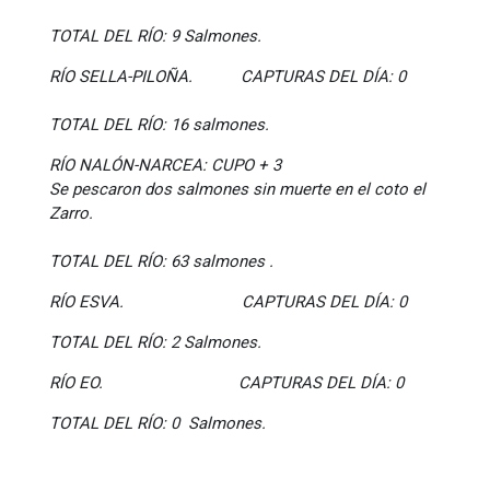
TOTAL DEL RÍO: 9 Salmones.
RÍO SELLA-PILOÑA. CAPTURAS DEL DÍA: 0
TOTAL
DEL RÍO: 16 salmones.
RÍO NALÓN-NARCEA: CUPO + 3
Se pescaron dos salmones sin muerte en el coto el
Zarro.
TOTAL DEL RÍO: 63 salmones .
RÍO ESVA. CAPTURAS DEL DÍA: 0
TOTAL DEL RÍO: 2 Salmones.
RÍO EO. CAPTURAS DEL DÍA: 0
TOTAL DEL RÍO: 0 Salmones.