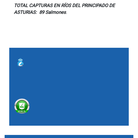
TOTAL CAPTURAS EN RÍOS DEL PRINCIPADO DE
ASTURIAS: 89 Salmones
.