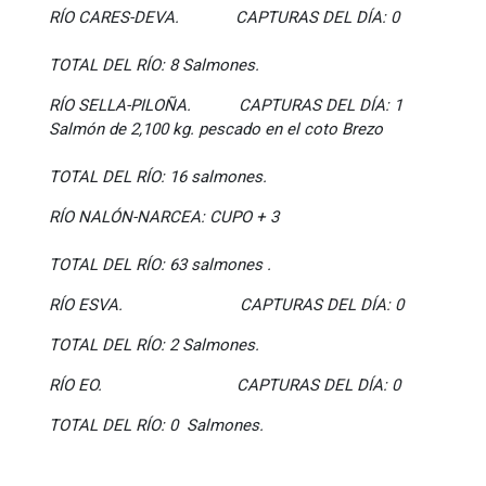
RÍO CARES-DEVA. CAPTURAS DEL DÍA: 0
TOTAL DEL RÍO: 8 Salmones.
RÍO SELLA-PILOÑA. CAPTURAS DEL DÍA: 1
Salmón de 2,100 kg. pescado en el coto Brezo
TOTAL
DEL RÍO: 16 salmones.
RÍO NALÓN-NARCEA: CUPO + 3
TOTAL DEL RÍO: 63 salmones .
RÍO ESVA. CAPTURAS DEL DÍA: 0
TOTAL DEL RÍO: 2 Salmones.
RÍO EO. CAPTURAS DEL DÍA: 0
TOTAL DEL RÍO: 0 Salmones.