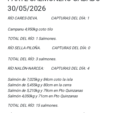
30/05/2026
RÍO CARES-DEVA. CAPTURAS DEL DÍA: 1
Campanu 4,950kg coto tilo
TOTAL DEL RÍO: 1 Salmones.
RÍO SELLA-PILOÑA. CAPTURAS DEL DÍA: 0
TOTAL
DEL RÍO: 3 salmones.
RÍO NALÓN-NARCEA: CAPTURAS DEL DÍA: 4
Salmón de 7,025kg y 84cm coto la isla
Salmón de 5,455kg y 80cm en la cerra
Salmón de 5,210kg y 79cm en Pto Quinzanas
Salmón 4,050kg y 71cm en Pto Quinzanas
TOTAL DEL RÍO: 15 salmones.