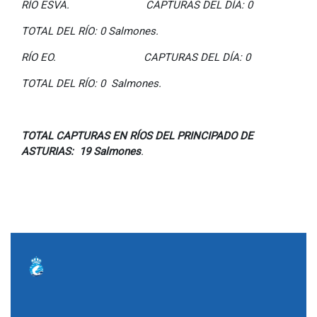
RÍO ESVA. CAPTURAS DEL DÍA: 0
TOTAL DEL RÍO: 0 Salmones.
RÍO EO. CAPTURAS DEL DÍA: 0
TOTAL DEL RÍO: 0 Salmones.
TOTAL CAPTURAS EN RÍOS DEL PRINCIPADO DE
ASTURIAS: 19 Salmones
.