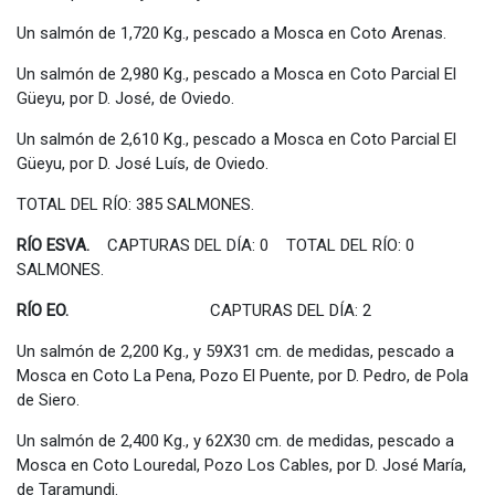
Un salmón de 1,720 Kg., pescado a Mosca en Coto Arenas.
Un salmón de 2,980 Kg., pescado a Mosca en Coto Parcial El
Güeyu, por D. José, de Oviedo.
Un salmón de 2,610 Kg., pescado a Mosca en Coto Parcial El
Güeyu, por D. José Luís, de Oviedo.
TOTAL DEL RÍO: 385 SALMONES.
RÍO ESVA.
CAPTURAS DEL DÍA: 0 TOTAL DEL RÍO: 0
SALMONES.
RÍO EO.
CAPTURAS DEL DÍA: 2
Un salmón de 2,200 Kg., y 59X31 cm. de medidas, pescado a
Mosca en Coto La Pena, Pozo El Puente, por D. Pedro, de Pola
de Siero.
Un salmón de 2,400 Kg., y 62X30 cm. de medidas, pescado a
Mosca en Coto Louredal, Pozo Los Cables, por D. José María,
de Taramundi.