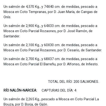
Un salmón de 4,570 Kg., y 74X40 cm. de medidas, pescado a
Mosca en Coto Tempranas, por D. Juan María, de Cangas de
Onís.
Un salmón de 2,900 Kg., y 64X33 cm. de medidas, pescado a
Mosca en Coto Parcial Rozaones, por D. José Ramón, de
Santander.
Un salmón de 2,100 Kg., y 60X30 cm. de medidas, pescado a
Mosca en Coto Parcial Rozaones, por D. Cesario, de Santander.
Un salmón de 2,700 Kg., y 68X37 cm. de medidas, pescado a
Mosca en Coto Parcial El Barreñu, por D. Alfonso, de Infiesto.
TOTAL DEL RÍO: 200 SALMONES.
RÍO NALÓN-NARCEA:
CAPTURAS DEL DÍA: 4
Un salmón de 2,265 Kg., pescado a Mosca en Coto Parcial La
Bouza, por D. Borja, de Gijón.