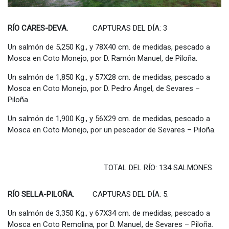
RÍO CARES-DEVA.
CAPTURAS DEL DÍA: 3
Un salmón de 5,250 Kg., y 78X40 cm. de medidas, pescado a
Mosca en Coto Monejo, por D. Ramón Manuel, de Piloña.
Un salmón de 1,850 Kg., y 57X28 cm. de medidas, pescado a
Mosca en Coto Monejo, por D. Pedro Ángel, de Sevares –
Piloña.
Un salmón de 1,900 Kg., y 56X29 cm. de medidas, pescado a
Mosca en Coto Monejo, por un pescador de Sevares – Piloña.
TOTAL DEL RÍO: 134 SALMONES.
RÍO SELLA-PILOÑA.
CAPTURAS DEL DÍA: 5.
Un salmón de 3,350 Kg., y 67X34 cm. de medidas, pescado a
Mosca en Coto Remolina, por D. Manuel, de Sevares – Piloña.