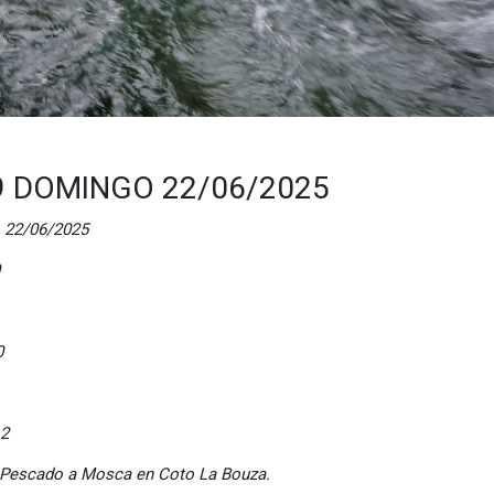
 DOMINGO 22/06/2025
/06/2025
0
2
. Pescado a Mosca en Coto La Bouza.