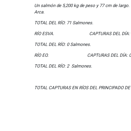
Un salmón de 5,200 kg de peso y 77 cm de largo.
Arca.
TOTAL DEL RÍO: 71 Salmones.
RÍO ESVA. CAPTURAS DEL DÍA: 
TOTAL DEL RÍO: 0 Salmones.
RÍO EO. CAPTURAS DEL DÍA: 
TOTAL DEL RÍO: 2 Salmones.
TOTAL CAPTURAS EN RÍOS DEL PRINCIPADO DE 