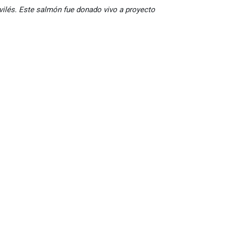
ilés. Este salmón fue donado vivo a proyecto