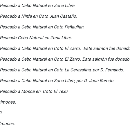
 Pescado a Cebo Natural en Zona Libre.
 Pescado a Ninfa en Coto Juan Castaño.
 Pescado a Cebo Natural en Coto Peñaullan.
 Pescado Cebo Natural en Zona Libre.
 Pescado a Cebo Natural en Coto El Zarro. Este salmón fue donad
 Pescado a Cebo Natural en Coto El Zarro. Este salmón fue donado
 Pescado a Cebo Natural en Coto La Cerezalina, por D. Fernando.
 Pescado a Cebo Natural en Zona Libre, por D. José Ramón.
. Pescado a Mosca en Coto El Texu
nes.
0
nes.