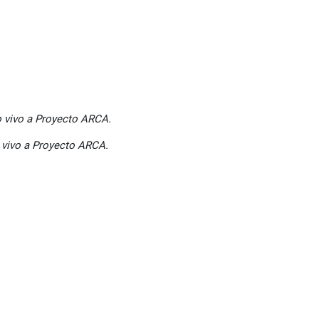
o vivo a Proyecto ARCA.
 vivo a Proyecto ARCA.