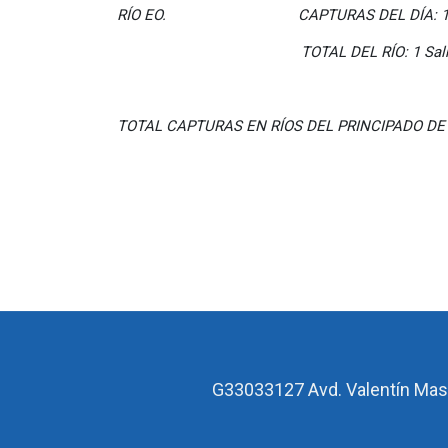
RÍO EO. CAPTURAS DEL DÍA: 
TOTAL DEL RÍO: 1 Salmo
TOTAL CAPTURAS EN RÍOS DEL PRINCIPADO DE 
G33033127
Avd. Valentín Mas