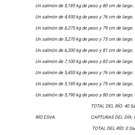
Un salmón de 5,185 kg de peso y 80 cm de largo.
Un salmón de 4,930 kg de peso y 76 cm de largo.
Un salmón de 6,275 kg de peso y 79 cm de largo.
Un salmón de 5,270 kg de peso y 75 cm de largo.
Un salmón de 6,200 kg de peso y 81 cm de largo.
Un salmón de 7,100 kg de peso y 83 cm de largo.
Un salmón de 5,455 kg de peso y 76 cm de largo.
Un salmón de 5,185 kg de peso y 75 cm de largo.
Un salmón de 5,790 kg de peso y 80 cm de largo
TOTAL DEL RÍO: 40 Salmo
RÍO ESVA. CAPTURAS DEL DÍA: 
TOTAL DEL RÍO: 0 Salmo