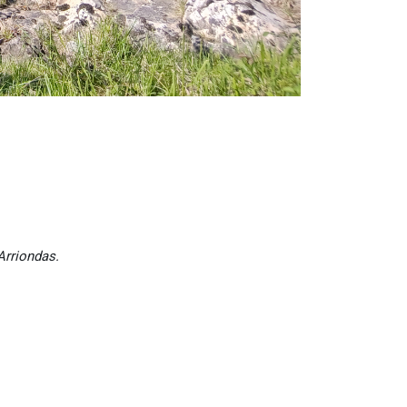
Arriondas.