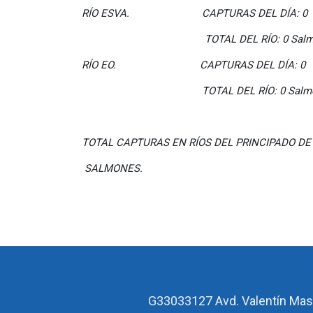
RÍO ESVA. CAPTURAS DEL DÍA: 0
TOTAL DEL RÍO: 0 Salmon
RÍO EO. CAPTURAS DEL DÍA: 0
TOTAL DEL RÍO: 0 Salmon
TOTAL CAPTURAS EN RÍOS DEL PRINCIPADO DE 
SALMONES.
G33033127
Avd. Valentín Mas