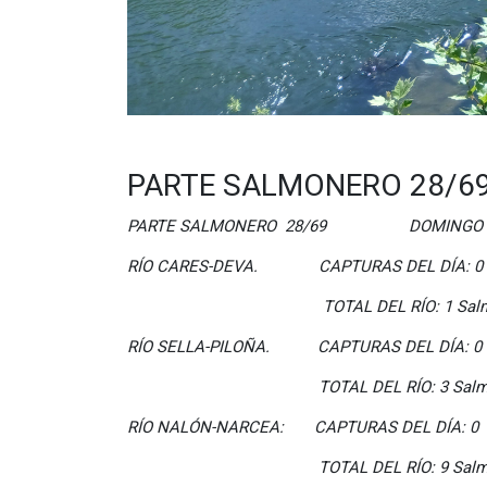
PARTE SALMONERO 28/69
PARTE SALMONERO 28/69 DOMINGO 18
RÍO CARES-DEVA. CAPTURAS DEL DÍA: 0
TOTAL DEL RÍO: 1 Salmon
RÍO SELLA-PILOÑA. CAPTURAS DEL DÍA: 0
TOTAL DEL RÍO: 3 Salmon
RÍO NALÓN-NARCEA: CAPTURAS DEL DÍA: 0
TOTAL DEL RÍO: 9 Salmon