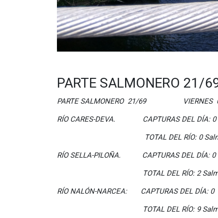
PARTE SALMONERO 21/69
PARTE SALMONERO 21/69 VIERNES 09
RÍO CARES-DEVA. CAPTURAS DEL DÍA: 0
TOTAL DEL RÍO: 0 Salmon
RÍO SELLA-PILOÑA. CAPTURAS DEL DÍA: 0
TOTAL DEL RÍO: 2 Salmon
RÍO NALÓN-NARCEA: CAPTURAS DEL DÍA: 0
TOTAL DEL RÍO: 9 Salmon