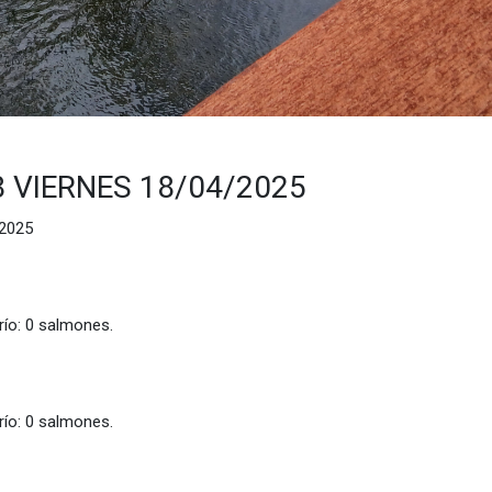
 VIERNES 18/04/2025
2025
 salmones.
 salmones.