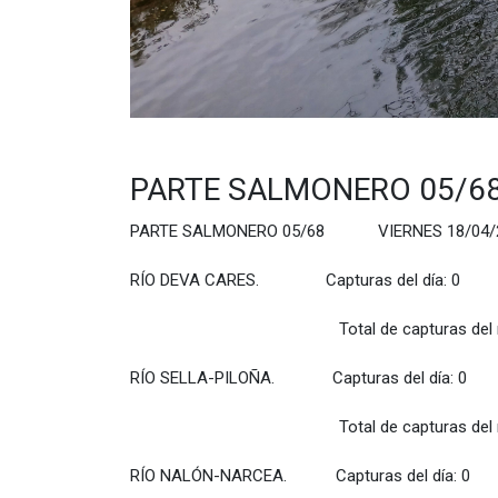
PARTE SALMONERO 05/68
PARTE SALMONERO 05/68 VIERNES 18/04/
RÍO DEVA CARES. Capturas del día: 0
Total de capturas del río: 0
RÍO SELLA-PILOÑA. Capturas del día: 0
Total de capturas del río: 0
RÍO NALÓN-NARCEA. Capturas del día: 0