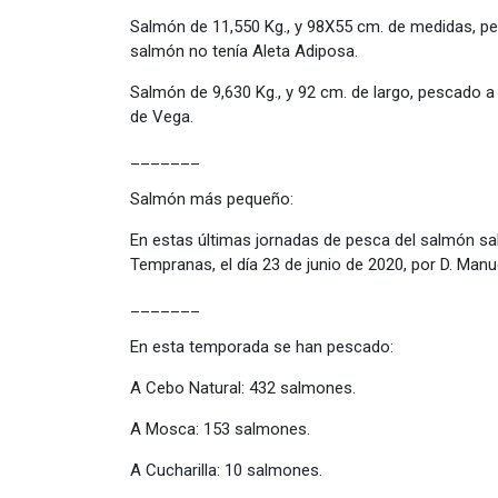
Salmón de 11,550 Kg., y 98X55 cm. de medidas, pesc
salmón no tenía Aleta Adiposa.
Salmón de 9,630 Kg., y 92 cm. de largo, pescado a
de Vega.
_______
Salmón más pequeño:
En estas últimas jornadas de pesca del salmón s
Tempranas, el día 23 de junio de 2020, por D. Manu
_______
En esta temporada se han pescado:
A Cebo Natural: 432 salmones.
A Mosca: 153 salmones.
A Cucharilla: 10 salmones.