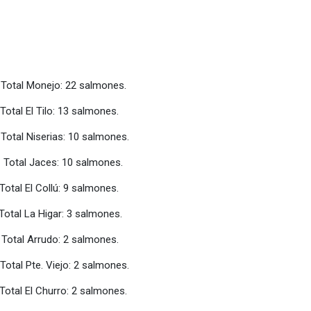
Monejo: 22 salmones.
: 13 salmones.
erias: 10 salmones.
 10 salmones.
El Collú: 9 salmones.
ar: 3 salmones.
: 2 salmones.
Viejo: 2 salmones.
 Churro: 2 salmones.