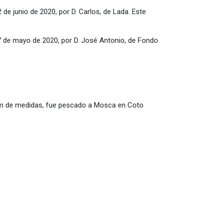
de junio de 2020, por D. Carlos, de Lada. Este
27 de mayo de 2020, por D. José Antonio, de Fondo
 cm de medidas, fue pescado a Mosca en Coto