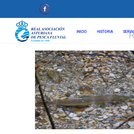
INICIO
HISTORIA
SERVI