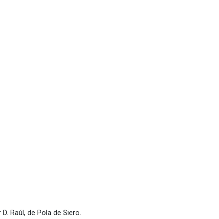
D. Raúl, de Pola de Siero.