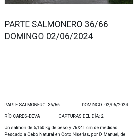
PARTE SALMONERO 36/66
DOMINGO 02/06/2024
PARTE SALMONERO 36/66 DOMINGO 02/06/2024
RÍO CARES-DEVA CAPTURAS DEL DÍA: 2
Un salmón de 5,150 kg de peso y 76X41 cm de medidas.
Pescado a Cebo Natural en Coto Niserias, por D. Manuel, de