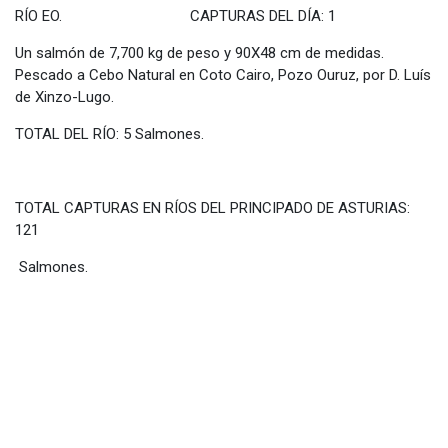
RÍO EO. CAPTURAS DEL DÍA: 1
Un salmón de 7,700 kg de peso y 90X48 cm de medidas.
Pescado a Cebo Natural en Coto Cairo, Pozo Ouruz, por D. Luís
de Xinzo-Lugo.
TOTAL DEL RÍO: 5 Salmones.
TOTAL CAPTURAS EN RÍOS DEL PRINCIPADO DE ASTURIAS:
121
Salmones.