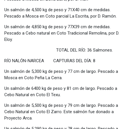
Un salmón de 4,500 kg de peso y 71X40 cm de medidas.
Pescado a Mosca en Coto parcial La Escrita, por D. Ramón.
Un salmón de 4,850 kg de peso y 77X39 cm de medidas.
Pescado a Cebo natural en Coto Tradicional Remolina, por D.
Eloy.
TOTAL DEL RÍO: 36 Salmones.
RÍO NALÓN-NARCEA CAPTURAS DEL DÍA: 8
Un salmón de 5,300 kg de peso y 77 cm de largo. Pescado a
Mosca en Coto Peña La Cerra.
Un salmón de 6400 kg de peso y 81 cm de largo. Pescado a
Cebo Natural en Coto El Texu.
Un salmón de 5,500 kg de peso y 79 cm de largo. Pescado a
Cebo Natural en Coto El Zarro. Este salmón fue donado a
Proyecto Arca.
Un salmón de 5,290 kg de peso y 78 cm de largo. Pescado a