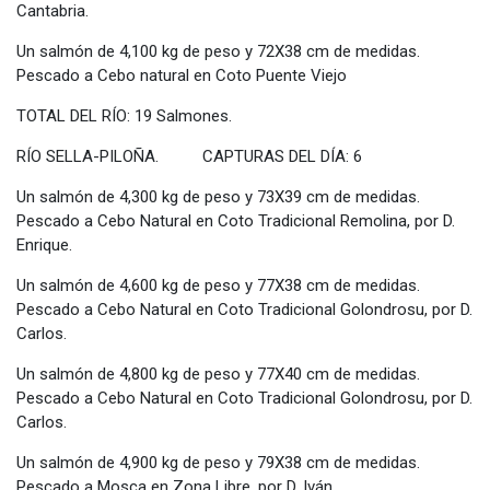
Cantabria.
Un salmón de 4,100 kg de peso y 72X38 cm de medidas.
Pescado a Cebo natural en Coto Puente Viejo
TOTAL DEL RÍO: 19 Salmones.
RÍO SELLA-PILOÑA. CAPTURAS DEL DÍA: 6
Un salmón de 4,300 kg de peso y 73X39 cm de medidas.
Pescado a Cebo Natural en Coto Tradicional Remolina, por D.
Enrique.
Un salmón de 4,600 kg de peso y 77X38 cm de medidas.
Pescado a Cebo Natural en Coto Tradicional Golondrosu, por D.
Carlos.
Un salmón de 4,800 kg de peso y 77X40 cm de medidas.
Pescado a Cebo Natural en Coto Tradicional Golondrosu, por D.
Carlos.
Un salmón de 4,900 kg de peso y 79X38 cm de medidas.
Pescado a Mosca en Zona Libre, por D. Iván.