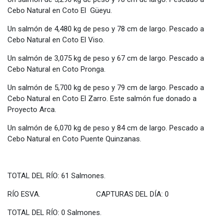
Cebo Natural en Coto El Güeyu.
Un salmón de 4,480 kg de peso y 78 cm de largo. Pescado a
Cebo Natural en Coto El Viso.
Un salmón de 3,075 kg de peso y 67 cm de largo. Pescado a
Cebo Natural en Coto Pronga.
Un salmón de 5,700 kg de peso y 79 cm de largo. Pescado a
Cebo Natural en Coto El Zarro. Este salmón fue donado a
Proyecto Arca.
Un salmón de 6,070 kg de peso y 84 cm de largo. Pescado a
Cebo Natural en Coto Puente Quinzanas.
TOTAL DEL RÍO: 61 Salmones.
RÍO ESVA. CAPTURAS DEL DÍA: 0
TOTAL DEL RÍO: 0 Salmones.