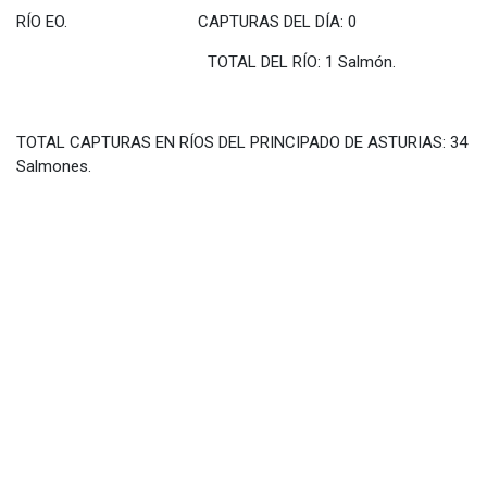
RÍO EO. CAPTURAS DEL DÍA: 0
TOTAL DEL RÍO: 1 Salmón.
TOTAL CAPTURAS EN RÍOS DEL PRINCIPADO DE ASTURIAS: 34
Salmones.