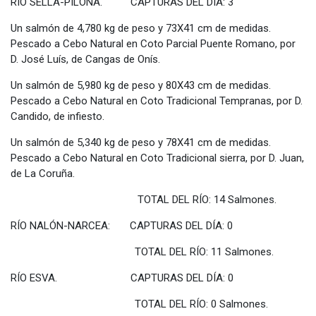
RÍO SELLA-PILOÑA. CAPTURAS DEL DÍA: 3
Un salmón de 4,780 kg de peso y 73X41 cm de medidas.
Pescado a Cebo Natural en Coto Parcial Puente Romano, por
D. José Luís, de Cangas de Onís.
Un salmón de 5,980 kg de peso y 80X43 cm de medidas.
Pescado a Cebo Natural en Coto Tradicional Tempranas, por D.
Candido, de infiesto.
Un salmón de 5,340 kg de peso y 78X41 cm de medidas.
Pescado a Cebo Natural en Coto Tradicional sierra, por D. Juan,
de La Coruña.
TOTAL DEL RÍO: 14 Salmones.
RÍO NALÓN-NARCEA: CAPTURAS DEL DÍA: 0
TOTAL DEL RÍO: 11 Salmones.
RÍO ESVA. CAPTURAS DEL DÍA: 0
TOTAL DEL RÍO: 0 Salmones.