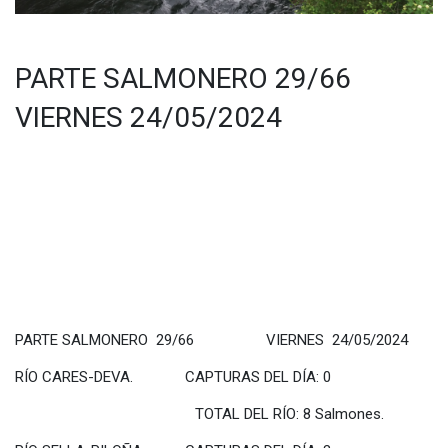
PARTE SALMONERO 29/66
VIERNES 24/05/2024
PARTE SALMONERO 29/66 VIERNES 24/05/2024
RÍO CARES-DEVA. CAPTURAS DEL DÍA: 0
TOTAL DEL RÍO: 8 Salmones.