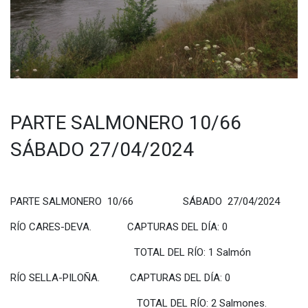
PARTE SALMONERO 10/66
SÁBADO 27/04/2024
PARTE SALMONERO 10/66 SÁBADO 27/04/2024
RÍO CARES-DEVA. CAPTURAS DEL DÍA: 0
TOTAL DEL RÍO: 1 Salmón
RÍO SELLA-PILOÑA. CAPTURAS DEL DÍA: 0
TOTAL DEL RÍO: 2 Salmones.