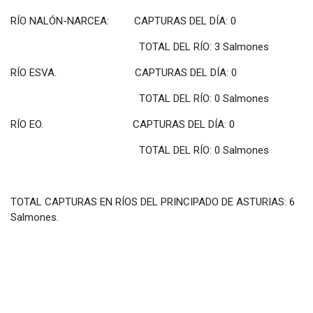
RÍO NALÓN-NARCEA: CAPTURAS DEL DÍA: 0
TOTAL DEL RÍO: 3 Salmones
RÍO ESVA. CAPTURAS DEL DÍA: 0
TOTAL DEL RÍO: 0 Salmones
RÍO EO. CAPTURAS DEL DÍA: 0
TOTAL DEL RÍO: 0 Salmones
TOTAL CAPTURAS EN RÍOS DEL PRINCIPADO DE ASTURIAS: 6
Salmones.