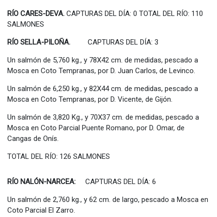
RÍO CARES-DEVA.
CAPTURAS DEL DÍA: 0 TOTAL DEL RÍO: 110
SALMONES
RÍO SELLA-PILOÑA.
CAPTURAS DEL DÍA: 3
Un salmón de 5,760 kg., y 78X42 cm. de medidas, pescado a
Mosca en Coto Tempranas, por D. Juan Carlos, de Levinco.
Un salmón de 6,250 kg., y 82X44 cm. de medidas, pescado a
Mosca en Coto Tempranas, por D. Vicente, de Gijón.
Un salmón de 3,820 Kg., y 70X37 cm. de medidas, pescado a
Mosca en Coto Parcial Puente Romano, por D. Omar, de
Cangas de Onís.
TOTAL DEL RÍO: 126 SALMONES
RÍO NALÓN-NARCEA:
CAPTURAS DEL DÍA: 6
Un salmón de 2,760 kg., y 62 cm. de largo, pescado a Mosca en
Coto Parcial El Zarro.