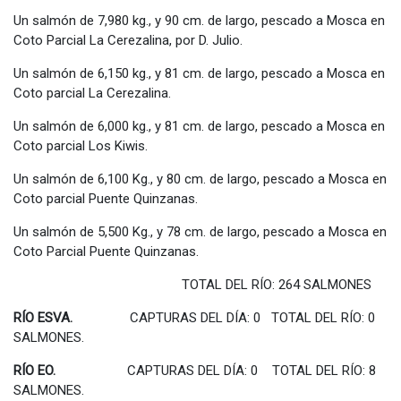
Un salmón de 7,980 kg., y 90 cm. de largo, pescado a Mosca en
Coto Parcial La Cerezalina, por D. Julio.
Un salmón de 6,150 kg., y 81 cm. de largo, pescado a Mosca en
Coto parcial La Cerezalina.
Un salmón de 6,000 kg., y 81 cm. de largo, pescado a Mosca en
Coto parcial Los Kiwis.
Un salmón de 6,100 Kg., y 80 cm. de largo, pescado a Mosca en
Coto parcial Puente Quinzanas.
Un salmón de 5,500 Kg., y 78 cm. de largo, pescado a Mosca en
Coto Parcial Puente Quinzanas.
TOTAL DEL RÍO: 264 SALMONES
RÍO ESVA.
CAPTURAS DEL DÍA: 0 TOTAL DEL RÍO: 0
SALMONES.
RÍO EO.
CAPTURAS DEL DÍA: 0 TOTAL DEL RÍO: 8
SALMONES.