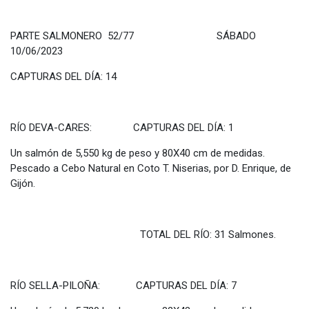
PARTE SALMONERO 52/77 SÁBADO
10/06/2023
CAPTURAS DEL DÍA: 14
RÍO DEVA-CARES: CAPTURAS DEL DÍA: 1
Un salmón de 5,550 kg de peso y 80X40 cm de medidas.
Pescado a Cebo Natural en Coto T. Niserias, por D. Enrique, de
Gijón.
TOTAL DEL RÍO: 31 Salmones.
RÍO SELLA-PILOÑA: CAPTURAS DEL DÍA: 7