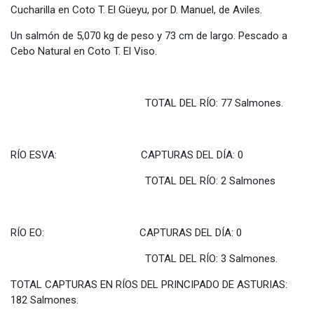
Cucharilla en Coto T. El Güeyu, por D. Manuel, de Aviles.
Un salmón de 5,070 kg de peso y 73 cm de largo. Pescado a
Cebo Natural en Coto T. El Viso.
TOTAL DEL RÍO: 77 Salmones.
RÍO ESVA: CAPTURAS DEL DÍA: 0
TOTAL DEL RÍO: 2 Salmones
RÍO EO: CAPTURAS DEL DÍA: 0
TOTAL DEL RÍO: 3 Salmones.
TOTAL CAPTURAS EN RÍOS DEL PRINCIPADO DE ASTURIAS:
182 Salmones.