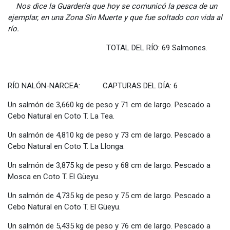
Nos dice la Guardería que hoy se comunicó la pesca de un
ejemplar, en una Zona Sin Muerte y que fue soltado con vida al
río.
TOTAL DEL RÍO: 69 Salmones.
RÍO NALÓN-NARCEA: CAPTURAS DEL DÍA: 6
Un salmón de 3,660 kg de peso y 71 cm de largo. Pescado a
Cebo Natural en Coto T. La Tea.
Un salmón de 4,810 kg de peso y 73 cm de largo. Pescado a
Cebo Natural en Coto T. La Llonga.
Un salmón de 3,875 kg de peso y 68 cm de largo. Pescado a
Mosca en Coto T. El Güeyu.
Un salmón de 4,735 kg de peso y 75 cm de largo. Pescado a
Cebo Natural en Coto T. El Güeyu.
Un salmón de 5,435 kg de peso y 76 cm de largo. Pescado a