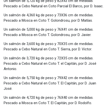
Un salmón de 5,720 kg de peso y 82X43 cm de medidas.
Pescado a Cebo Natural en Coto Parcial El Barco, por D. Isaac.
Un salmón de 4,360 kg de peso y 73X36 cm de medidas.
Pescado a Mosca en Coto T. Golondrosu, por D. Matías.
Un salmón de 5,000 kg de peso y 76X41 cm de medidas.
Pescado a Mosca en Coto T. Golondrosu, por D. Javier.
Un salmón de 3,600 kg de peso y 70X35 cm de medidas.
Pescado a Cebo Natural en Coto T. Sierra, por D. Victor.
Un salmón de 3,720 kg de peso y 72X35 cm de medidas.
Pescado a Cebo Natural en Coto T. el Capitán, por D. José
Antonio.
Un salmón de 5,750 kg de peso y 79X42 cm de medidas.
Pescado a Cebo Natural en Coto T. El Capitán, por D. Juan
José.
Un salmón de 4,720 kg de peso y 76X40 cm de medidas.
Pescado a Mosca en Coto T. El Capitán, por D. Rodolfo.