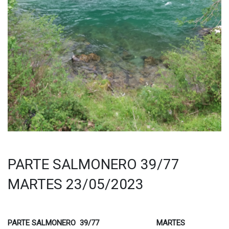
PARTE SALMONERO 39/77
MARTES 23/05/2023
PARTE SALMONERO 39/77 MARTES