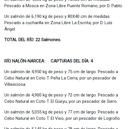
Pescado a Mosca en Zona Libre Puente Romano, por D. Pablo.
Un salmón de 6,190 kg de peso y 80X40 cm de medidas.
Pescado a cucharilla en Zona Libre La Escrita, por D. Luís
Ángel.
TOTAL DEL RÍO: 22 Salmones.
RÍO NALÓN-NARCEA: CAPTURAS DEL DÍA: 4
Un salmón de 4,950 kg de peso y 75 cm de largo. Pescado a
Cebo Natural en Coto T. Peña La Cerra, por un pescador de
Villaviciosa.
Un salmón de 4,900 kg de peso y 72 cm de largo. Pescado a
Cebo Natural en Coto T. El Güeyu, por un pescador de Siero.
Un salmón de 5,055 kg de peso y 77 cm de largo. Pescado a
Cebo Natural en Coto T. El Viso, por un pescador de Logroño.
Un salmón de 5,145 kg de peso y 78 cm de largo. Pescado a