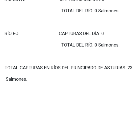
TOTAL DEL RÍO: 0 Salmones.
RÍO EO: CAPTURAS DEL DÍA: 0
TOTAL DEL RÍO: 0 Salmones.
TOTAL CAPTURAS EN RÍOS DEL PRINCIPADO DE ASTURIAS: 23
Salmones.