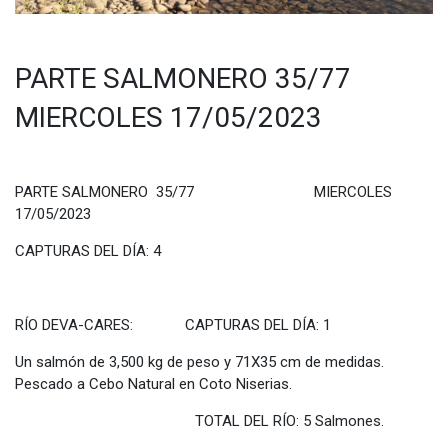
PARTE SALMONERO 35/77
MIERCOLES 17/05/2023
PARTE SALMONERO 35/77 MIERCOLES
17/05/2023
CAPTURAS DEL DÍA: 4
RÍO DEVA-CARES: CAPTURAS DEL DÍA: 1
Un salmón de 3,500 kg de peso y 71X35 cm de medidas.
Pescado a Cebo Natural en Coto Niserias.
TOTAL DEL RÍO: 5 Salmones.