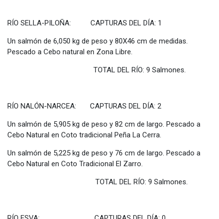
RÍO SELLA-PILOÑA: CAPTURAS DEL DÍA: 1
Un salmón de 6,050 kg de peso y 80X46 cm de medidas.
Pescado a Cebo natural en Zona Libre.
TOTAL DEL RÍO: 9 Salmones.
RÍO NALÓN-NARCEA: CAPTURAS DEL DÍA: 2
Un salmón de 5,905 kg de peso y 82 cm de largo. Pescado a
Cebo Natural en Coto tradicional Peña La Cerra.
Un salmón de 5,225 kg de peso y 76 cm de largo. Pescado a
Cebo Natural en Coto Tradicional El Zarro.
TOTAL DEL RÍO: 9 Salmones.
RÍO ESVA: CAPTURAS DEL DÍA: 0