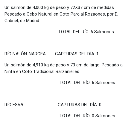
Un salmón de 4,000 kg de peso y 72X37 cm de medidas.
Pescado a Cebo Natural en Coto Parcial Rozaones, por D.
Gabriel, de Madrid.
TOTAL DEL RÍO: 6 Salmones.
RÍO NALÓN-NARCEA: CAPTURAS DEL DÍA: 1
Un salmón de 4,910 kg de peso y 73 cm de largo. Pescado a
Ninfa en Coto Tradicional Barzanielles.
TOTAL DEL RÍO: 6 Salmones.
RÍO ESVA: CAPTURAS DEL DÍA: 0
TOTAL DEL RÍO: 0 Salmones.