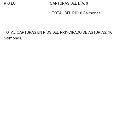
RÍO EO: CAPTURAS DEL DÍA: 0
TOTAL DEL RÍO: 0 Salmones.
TOTAL CAPTURAS EN RÍOS DEL PRINCIPADO DE ASTURIAS: 16
Salmones.