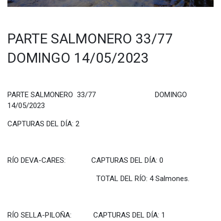
PARTE SALMONERO 33/77
DOMINGO 14/05/2023
PARTE SALMONERO 33/77 DOMINGO
14/05/2023
CAPTURAS DEL DÍA: 2
RÍO DEVA-CARES: CAPTURAS DEL DÍA: 0
TOTAL DEL RÍO: 4 Salmones.
RÍO SELLA-PILOÑA: CAPTURAS DEL DÍA: 1