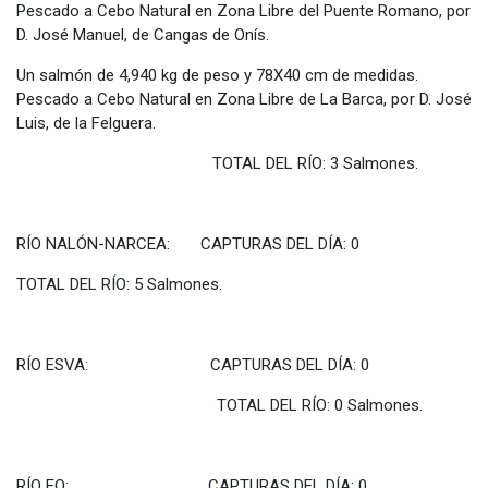
Pescado a Cebo Natural en Zona Libre del Puente Romano, por
D. José Manuel, de Cangas de Onís.
Un salmón de 4,940 kg de peso y 78X40 cm de medidas.
Pescado a Cebo Natural en Zona Libre de La Barca, por D. José
Luis, de la Felguera.
TOTAL DEL RÍO: 3 Salmones.
RÍO NALÓN-NARCEA: CAPTURAS DEL DÍA: 0
TOTAL DEL RÍO: 5 Salmones.
RÍO ESVA: CAPTURAS DEL DÍA: 0
TOTAL DEL RÍO: 0 Salmones.
RÍO EO: CAPTURAS DEL DÍA: 0