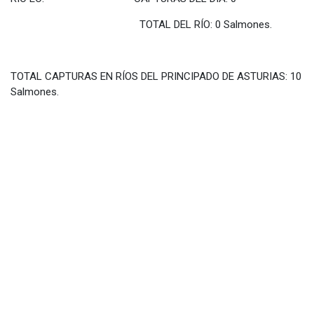
TOTAL DEL RÍO: 0 Salmones.
TOTAL CAPTURAS EN RÍOS DEL PRINCIPADO DE ASTURIAS: 10
Salmones.