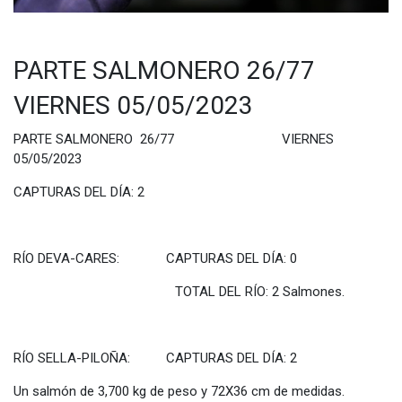
PARTE SALMONERO 26/77
VIERNES 05/05/2023
PARTE SALMONERO 26/77 VIERNES
05/05/2023
CAPTURAS DEL DÍA: 2
RÍO DEVA-CARES: CAPTURAS DEL DÍA: 0
TOTAL DEL RÍO: 2 Salmones.
RÍO SELLA-PILOÑA: CAPTURAS DEL DÍA: 2
Un salmón de 3,700 kg de peso y 72X36 cm de medidas.