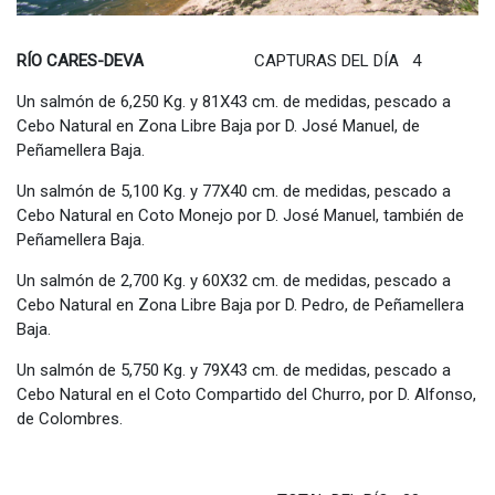
RÍO CARES-DEVA
CAPTURAS DEL DÍA 4
Un salmón de 6,250 Kg. y 81X43 cm. de medidas, pescado a
Cebo Natural en Zona Libre Baja por D. José Manuel, de
Peñamellera Baja.
Un salmón de 5,100 Kg. y 77X40 cm. de medidas, pescado a
Cebo Natural en Coto Monejo por D. José Manuel, también de
Peñamellera Baja.
Un salmón de 2,700 Kg. y 60X32 cm. de medidas, pescado a
Cebo Natural en Zona Libre Baja por D. Pedro, de Peñamellera
Baja.
Un salmón de 5,750 Kg. y 79X43 cm. de medidas, pescado a
Cebo Natural en el Coto Compartido del Churro, por D. Alfonso,
de Colombres.