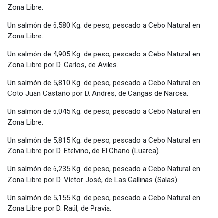
Zona Libre.
Un salmón de 6,580 Kg. de peso, pescado a Cebo Natural en
Zona Libre.
Un salmón de 4,905 Kg. de peso, pescado a Cebo Natural en
Zona Libre por D. Carlos, de Aviles.
Un salmón de 5,810 Kg. de peso, pescado a Cebo Natural en
Coto Juan Castaño por D. Andrés, de Cangas de Narcea.
Un salmón de 6,045 Kg. de peso, pescado a Cebo Natural en
Zona Libre.
Un salmón de 5,815 Kg. de peso, pescado a Cebo Natural en
Zona Libre por D. Etelvino, de El Chano (Luarca).
Un salmón de 6,235 Kg. de peso, pescado a Cebo Natural en
Zona Libre por D. Víctor José, de Las Gallinas (Salas).
Un salmón de 5,155 Kg. de peso, pescado a Cebo Natural en
Zona Libre por D. Raúl, de Pravia.