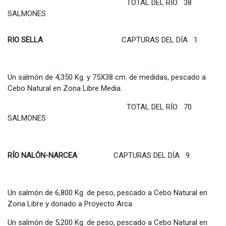
TOTAL DEL RÍO 38
SALMONES
RIO SELLA
CAPTURAS DEL DÍA 1
Un salmón de 4,350 Kg. y 75X38 cm. de medidas, pescado a
Cebo Natural en Zona Libre Media.
TOTAL DEL RÍO 70
SALMONES
RÍO NALÓN-NARCEA
CAPTURAS DEL DÍA 9
Un salmón de 6,800 Kg. de peso, pescado a Cebo Natural en
Zona Libre y donado a Proyecto Arca
Un salmón de 5,200 Kg. de peso, pescado a Cebo Natural en