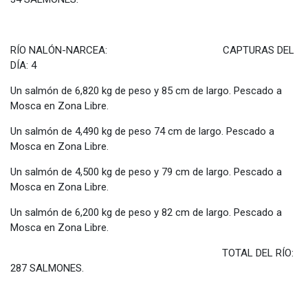
RÍO NALÓN-NARCEA: CAPTURAS DEL
DÍA: 4
Un salmón de 6,820 kg de peso y 85 cm de largo. Pescado a
Mosca en Zona Libre.
Un salmón de 4,490 kg de peso 74 cm de largo. Pescado a
Mosca en Zona Libre.
Un salmón de 4,500 kg de peso y 79 cm de largo. Pescado a
Mosca en Zona Libre.
Un salmón de 6,200 kg de peso y 82 cm de largo. Pescado a
Mosca en Zona Libre.
TOTAL DEL RÍO:
287 SALMONES.