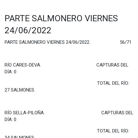
PARTE SALMONERO VIERNES
24/06/2022
PARTE SALMONERO VIERNES 24/06/2022. 56/71
RÍO CARES-DEVA. CAPTURAS DEL
DÍA: 0
TOTAL DEL RÍO:
27 SALMONES.
RÍO SELLA-PILOÑA. CAPTURAS DEL
DÍA: 0
TOTAL DEL RÍO:
34 SALMONES.