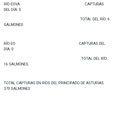
RÍO ESVA. CAPTURAS
DEL DÍA: 0
TOTAL DEL RÍO: 6
SALMONES.
RÍO EO. CAPTURAS DEL
DÍA: 0
TOTAL DEL RÍO:
16 SALMONES.
TOTAL CAPTURAS EN RÍOS DEL PRINCIPADO DE ASTURIAS:
370 SALMONES