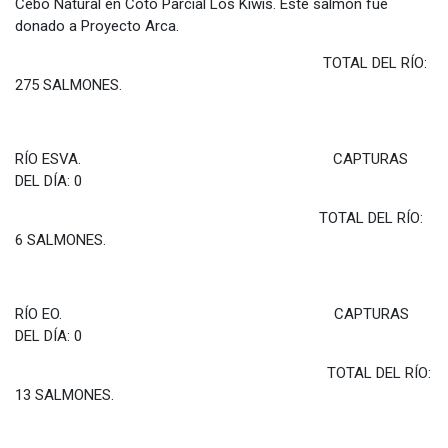
Cebo Natural en Coto Parcial Los Kiwis. Este salmón fue
donado a Proyecto Arca.
TOTAL DEL RÍO:
275 SALMONES.
RÍO ESVA. CAPTURAS
DEL DÍA: 0
TOTAL DEL RÍO:
6 SALMONES.
RÍO EO. CAPTURAS
DEL DÍA: 0
TOTAL DEL RÍO:
13 SALMONES.