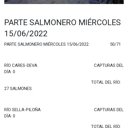
PARTE SALMONERO MIÉRCOLES
15/06/2022
PARTE SALMONERO MIÉRCOLES 15/06/2022. 50/71
RÍO CARES-DEVA. CAPTURAS DEL
DÍA: 0
TOTAL DEL RÍO:
27 SALMONES.
RÍO SELLA-PILOÑA. CAPTURAS DEL
DÍA: 0
TOTAL DEL RÍO: