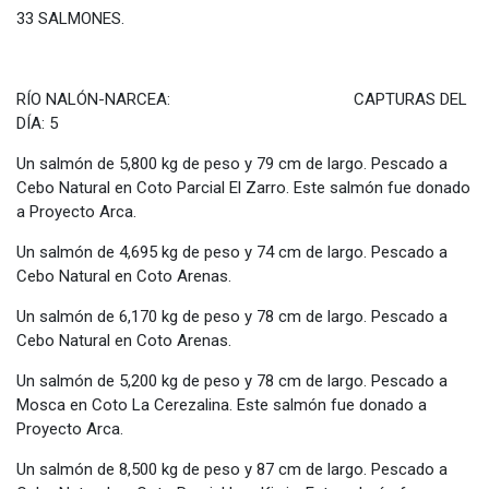
33 SALMONES.
RÍO NALÓN-NARCEA: CAPTURAS DEL
DÍA: 5
Un salmón de 5,800 kg de peso y 79 cm de largo. Pescado a
Cebo Natural en Coto Parcial El Zarro. Este salmón fue donado
a Proyecto Arca.
Un salmón de 4,695 kg de peso y 74 cm de largo. Pescado a
Cebo Natural en Coto Arenas.
Un salmón de 6,170 kg de peso y 78 cm de largo. Pescado a
Cebo Natural en Coto Arenas.
Un salmón de 5,200 kg de peso y 78 cm de largo. Pescado a
Mosca en Coto La Cerezalina. Este salmón fue donado a
Proyecto Arca.
Un salmón de 8,500 kg de peso y 87 cm de largo. Pescado a