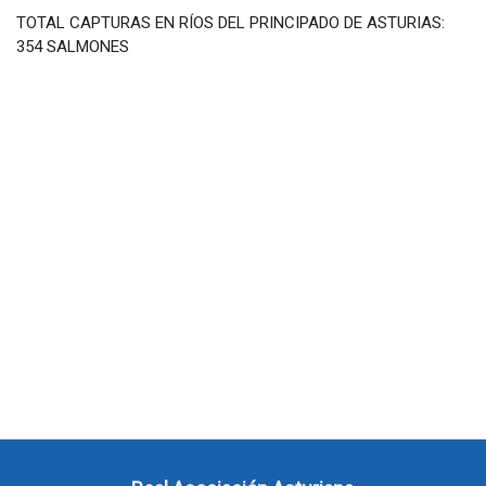
TOTAL CAPTURAS EN RÍOS DEL PRINCIPADO DE ASTURIAS:
354 SALMONES