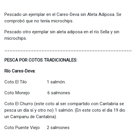
Pescado un ejemplar en el Cares-Deva sin Aleta Adiposa. Se
comprobó que no tenía microchips.
Pescado otro ejemplar sin aleta adiposa en el río Sella y sin
microchips.
________________________________________________
PESCA POR COTOS TRADICIONALES:
Río Cares-Deva:
Coto El Tilo 1 salmón.
Coto Monejo 6 salmones
Coto El Churro (este coto al ser compartido con Cantabria se
pesca un día sí y otro no) 1 salmón. (En este coto el día 19 dio
un Campanu de Cantabria).
Coto Puente Viejo 2 salmones