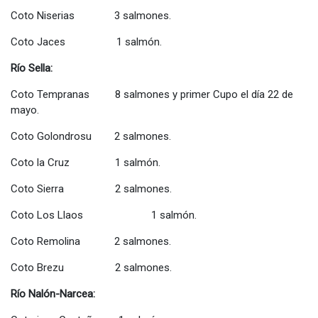
Coto Niserias 3 salmones.
Coto Jaces 1 salmón.
Río Sella:
Coto Tempranas 8 salmones y primer Cupo el día 22 de
mayo.
Coto Golondrosu 2 salmones.
Coto la Cruz 1 salmón.
Coto Sierra 2 salmones.
Coto Los Llaos 1 salmón.
Coto Remolina 2 salmones.
Coto Brezu 2 salmones.
Río Nalón-Narcea: