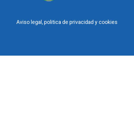
Aviso legal, politica de privacidad y cookies