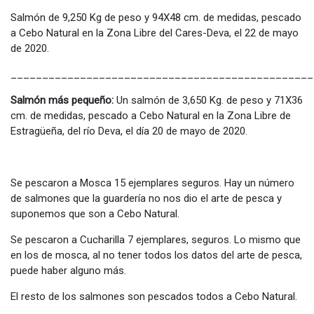
Salmón de 9,250 Kg de peso y 94X48 cm. de medidas, pescado
a Cebo Natural en la Zona Libre del Cares-Deva, el 22 de mayo
de 2020.
________________________________________________
Salmón más pequeño:
Un salmón de 3,650 Kg. de peso y 71X36
cm. de medidas, pescado a Cebo Natural en la Zona Libre de
Estragüeña, del río Deva, el día 20 de mayo de 2020.
Se pescaron a Mosca 15 ejemplares seguros. Hay un número
de salmones que la guardería no nos dio el arte de pesca y
suponemos que son a Cebo Natural.
Se pescaron a Cucharilla 7 ejemplares, seguros. Lo mismo que
en los de mosca, al no tener todos los datos del arte de pesca,
puede haber alguno más.
El resto de los salmones son pescados todos a Cebo Natural.