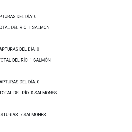
 DEL DÍA: 0
1 SALMÓN.
EL DÍA: 0
1 SALMÓN.
EL DÍA: 0
 SALMONES.
ASTURIAS: 7 SALMONES