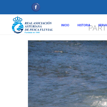
PART
INICIO
HISTORIA
SERVI