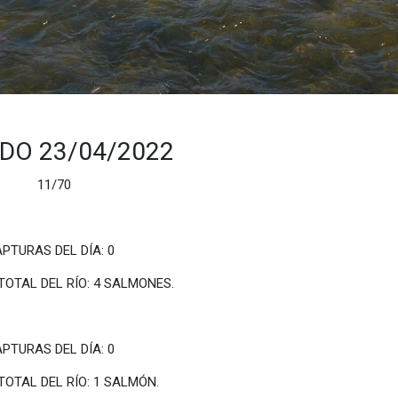
DO 23/04/2022
2. 11/70
DEL DÍA: 0
 SALMONES.
 DEL DÍA: 0
1 SALMÓN.