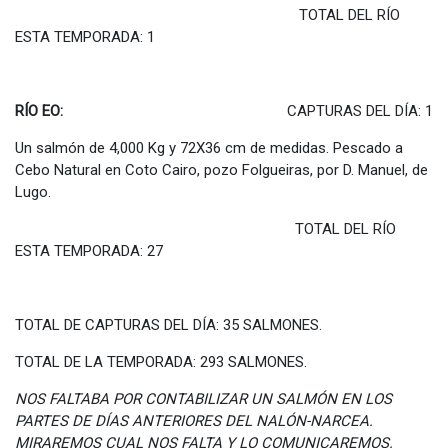
TOTAL DEL RÍO
ESTA TEMPORADA: 1
RÍO EO:
CAPTURAS DEL DÍA: 1
Un salmón de 4,000 Kg y 72X36 cm de medidas. Pescado a
Cebo Natural en Coto Cairo, pozo Folgueiras, por D. Manuel, de
Lugo.
TOTAL DEL RÍO
ESTA TEMPORADA: 27
TOTAL DE CAPTURAS DEL DÍA: 35 SALMONES.
TOTAL DE LA TEMPORADA: 293 SALMONES.
NOS FALTABA POR CONTABILIZAR UN SALMÓN EN LOS
PARTES DE DÍAS ANTERIORES DEL NALÓN-NARCEA.
MIRAREMOS CUAL NOS FALTA Y LO COMUNICAREMOS.