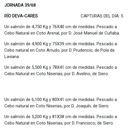
JORNADA 39/68
RÍO DEVA-CARES
CAPTURAS DEL DÍA: 5
Un salmón de 4,750 Kg y 76X40 cm de medidas. Pescado a
Cebo Natural en Coto Arenal, por D. José Manuel de Cuñaba.
Un salmón de 4,900 Kg y 75X39 cm de medidas. Pescado a
Cebo natural en Coto Arrudo, por D. Prudencio, de Pola de
Laviana.
Un salmón de 5,500 Kg y 78X41 cm de medidas. Pescado a
Cebo Natural en Coto Niserias, por D. Avelino, de Siero.
Un salmón de 6,100 Kg y 80X41 cm de medidas. Pescado a
Cebo natural en Coto Niserias, por D. Joaquín, de Siero.
Un salmón de 5,200 Kg y 81X38 cm de medidas. Pescado a
Cebo Natural en Coto Niserias, por D. Francisco, de Siero.