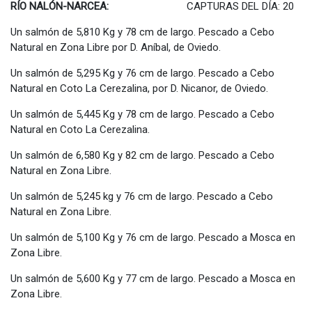
RÍO NALÓN-NARCEA:
CAPTURAS DEL DÍA: 20
Un salmón de 5,810 Kg y 78 cm de largo. Pescado a Cebo
Natural en Zona Libre por D. Aníbal, de Oviedo.
Un salmón de 5,295 Kg y 76 cm de largo. Pescado a Cebo
Natural en Coto La Cerezalina, por D. Nicanor, de Oviedo.
Un salmón de 5,445 Kg y 78 cm de largo. Pescado a Cebo
Natural en Coto La Cerezalina.
Un salmón de 6,580 Kg y 82 cm de largo. Pescado a Cebo
Natural en Zona Libre.
Un salmón de 5,245 kg y 76 cm de largo. Pescado a Cebo
Natural en Zona Libre.
Un salmón de 5,100 Kg y 76 cm de largo. Pescado a Mosca en
Zona Libre.
Un salmón de 5,600 Kg y 77 cm de largo. Pescado a Mosca en
Zona Libre.