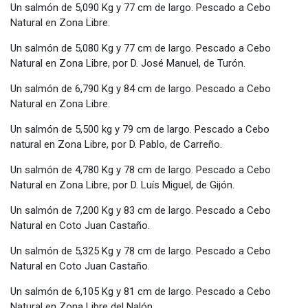
Un salmón de 5,090 Kg y 77 cm de largo. Pescado a Cebo
Natural en Zona Libre.
Un salmón de 5,080 Kg y 77 cm de largo. Pescado a Cebo
Natural en Zona Libre, por D. José Manuel, de Turón.
Un salmón de 6,790 Kg y 84 cm de largo. Pescado a Cebo
Natural en Zona Libre.
Un salmón de 5,500 kg y 79 cm de largo. Pescado a Cebo
natural en Zona Libre, por D. Pablo, de Carreño.
Un salmón de 4,780 Kg y 78 cm de largo. Pescado a Cebo
Natural en Zona Libre, por D. Luís Miguel, de Gijón.
Un salmón de 7,200 Kg y 83 cm de largo. Pescado a Cebo
Natural en Coto Juan Castaño.
Un salmón de 5,325 Kg y 78 cm de largo. Pescado a Cebo
Natural en Coto Juan Castaño.
Un salmón de 6,105 Kg y 81 cm de largo. Pescado a Cebo
Natural en Zona Libre del Nalón.