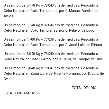
Un salmón de 5,170 Kg y 78X40 cm de medidas. Pescado a
Cebo Natural en Coto Tempranas, por D. Manuel Aurelio, de
Avilés.
Un salmón de 6,540 Kg y 82X46 cm de medidas. Pescado a
Cebo Natural en Coto Tempranas, por D. Pelayo, de Lugo.
Un salmón de 4,700 Kg y 77X38 cm de medidas. Pescado a
Cebo Natural en Coto Tempranas, por D. José Luís, de Blimea.
Un salmón de 5,040 Kg y 76X40 cm de medidas. Pescado a
Cebo Natural en Coto El Arco, por D. David, de Cangas de Onís.
Un salmón de 5,040 Kg y 78X41 cm de medidas. Pescado a
Cebo Natural en Zona Libre del Puente Romano, por D. Luís, de
Oviedo.
TOTAL DEL RÍO
ESTA TEMPORADA: 69