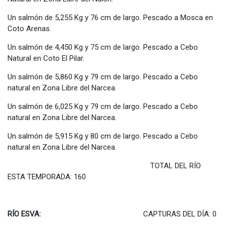
Un salmón de 5,255 Kg y 76 cm de largo. Pescado a Mosca en
Coto Arenas.
Un salmón de 4,450 Kg y 75 cm de largo. Pescado a Cebo
Natural en Coto El Pilar.
Un salmón de 5,860 Kg y 79 cm de largo. Pescado a Cebo
natural en Zona Libre del Narcea.
Un salmón de 6,025 Kg y 79 cm de largo. Pescado a Cebo
natural en Zona Libre del Narcea.
Un salmón de 5,915 Kg y 80 cm de largo. Pescado a Cebo
natural en Zona Libre del Narcea.
TOTAL DEL RÍO
ESTA TEMPORADA: 160
RÍO ESVA:
CAPTURAS DEL DÍA: 0