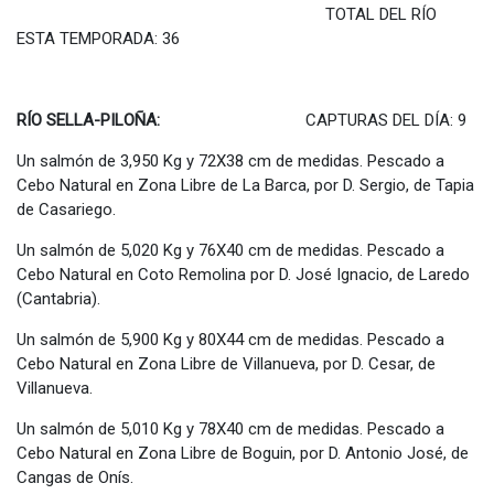
TOTAL DEL RÍO
ESTA TEMPORADA: 36
RÍO SELLA-PILOÑA:
CAPTURAS DEL DÍA: 9
Un salmón de 3,950 Kg y 72X38 cm de medidas. Pescado a
Cebo Natural en Zona Libre de La Barca, por D. Sergio, de Tapia
de Casariego.
Un salmón de 5,020 Kg y 76X40 cm de medidas. Pescado a
Cebo Natural en Coto Remolina por D. José Ignacio, de Laredo
(Cantabria).
Un salmón de 5,900 Kg y 80X44 cm de medidas. Pescado a
Cebo Natural en Zona Libre de Villanueva, por D. Cesar, de
Villanueva.
Un salmón de 5,010 Kg y 78X40 cm de medidas. Pescado a
Cebo Natural en Zona Libre de Boguin, por D. Antonio José, de
Cangas de Onís.