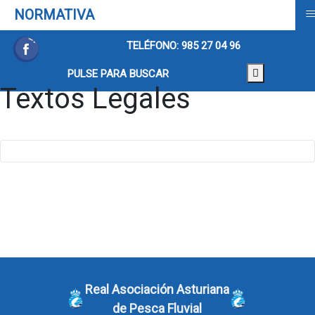
NORMATIVA
TELÉFONO: 985 27 04 96
PULSE PARA BUSCAR
Textos Legales
Real Asociación Asturiana
de Pesca Fluvial